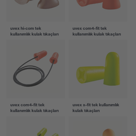
uvex hi-com tek
uvex com4-fit tek
kullanımlık kulak tıkaçları
kullanımlık kulak tıkaçları
uvex com4-fit tek
uvex x-fit tek kullanımlık
kullanımlık kulak tıkaçları
kulak tıkaçları