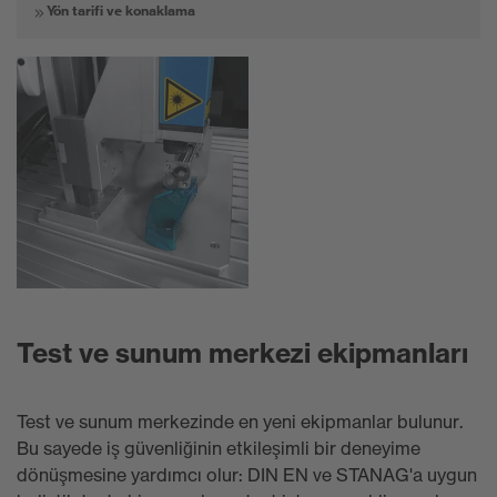
Yön tarifi ve konaklama
Test ve sunum merkezi ekipmanları
Test ve sunum merkezinde en yeni ekipmanlar bulunur.
Bu sayede iş güvenliğinin etkileşimli bir deneyime
dönüşmesine yardımcı olur: DIN EN ve STANAG'a uygun