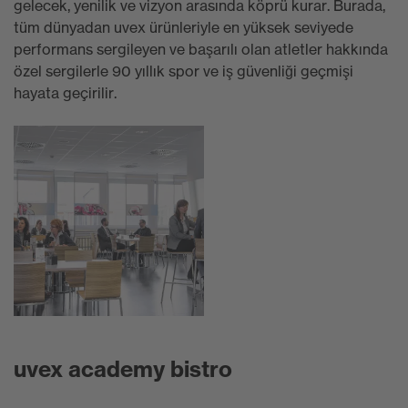
gelecek, yenilik ve vizyon arasında köprü kurar. Burada,
tüm dünyadan uvex ürünleriyle en yüksek seviyede
performans sergileyen ve başarılı olan atletler hakkında
özel sergilerle 90 yıllık spor ve iş güvenliği geçmişi
hayata geçirilir.
uvex academy bistro