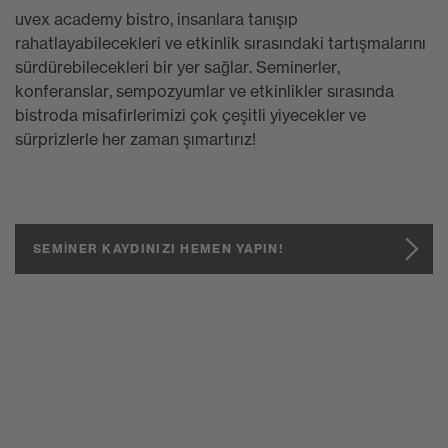
uvex academy bistro, insanlara tanışıp
rahatlayabilecekleri ve etkinlik sırasındaki tartışmalarını
sürdürebilecekleri bir yer sağlar. Seminerler,
konferanslar, sempozyumlar ve etkinlikler sırasında
bistroda misafirlerimizi çok çeşitli yiyecekler ve
sürprizlerle her zaman şımartırız!
SEMİNER KAYDINIZI HEMEN YAPIN!