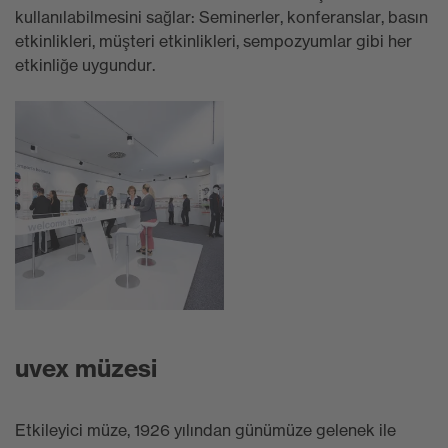
kullanılabilmesini sağlar: Seminerler, konferanslar, basın
etkinlikleri, müşteri etkinlikleri, sempozyumlar gibi her
etkinliğe uygundur.
uvex müzesi
Etkileyici müze, 1926 yılından günümüze gelenek ile