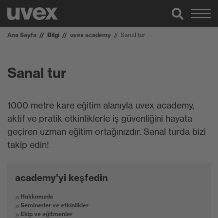
Ana Sayfa
Bilgi
uvex academy
Sanal tur
Sanal tur
1000 metre kare eğitim alanıyla uvex academy,
aktif ve pratik etkinliklerle iş güvenliğini hayata
geçiren uzman eğitim ortağınızdır. Sanal turda bizi
takip edin!
academy'yi keşfedin
Hakkımızda
Seminerler ve etkinlikler
Ekip ve eğitmenler