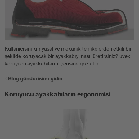
Kullanıcısını kimyasal ve mekanik tehlikelerden etkili bir
şekilde koruyacak bir ayakkabıyı nasıl üretirsiniz? uvex
koruyucu ayakkabıların içerisine göz atın.
Blog gönderisine gidin
Koruyucu ayakkabıların ergonomisi