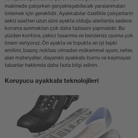
makinede çalışırken gerçekleşebilecek yaralanmaları
önlemek için gereklidir. Ayakkabılar özellikle çalışanların
sekiz saatten uzun süre ayakta olduğu alanlarda sadece
koruma sunmaktan çok daha fazlasını yapmalıdır. Bu
yüzden konfora, çekici tasarıma ve benzersiz uyuma çok
önem veriyoruz. Ön ayakta ve topukta en iyi tepki
emilimi, basınç noktası olmadan mükemmel uyum, nefes
alan materyaller, dayanıklı ayakkabı burnu ve kaymayan
tabanlar hakkında daha fazla bilgi edinin.
Koruyucu ayakkabı teknolojileri