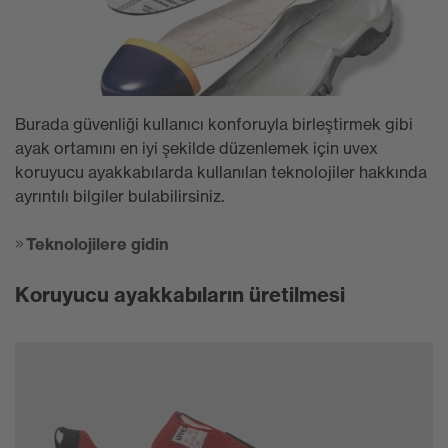
Burada güvenliği kullanıcı konforuyla birleştirmek gibi
ayak ortamını en iyi şekilde düzenlemek için uvex
koruyucu ayakkabılarda kullanılan teknolojiler hakkında
ayrıntılı bilgiler bulabilirsiniz.
Teknolojilere gidin
Koruyucu ayakkabıların üretilmesi