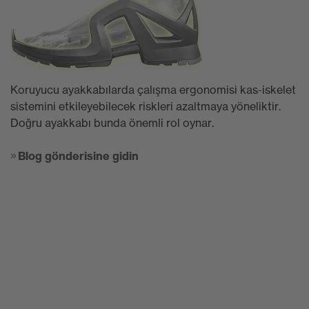
Koruyucu ayakkabılarda çalışma ergonomisi kas-iskelet
sistemini etkileyebilecek riskleri azaltmaya yöneliktir.
Doğru ayakkabı bunda önemli rol oynar.
Blog gönderisine gidin