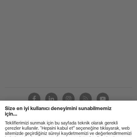
Ürünler