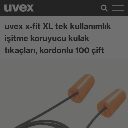
uvex x-fit XL tek kullanımlık
işitme koruyucu kulak
tıkaçları, kordonlu 100 çift