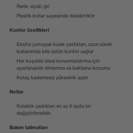
Renk: siyah, gri
Plastik kollar sayesinde dielektriktir
Konfor özellikleri
Ekstra yumuşak kulak yastıkları, uzun süreli
kullanımda bile üstün konfor sağlar
Her koşulda ideal konumlandırma için
ayarlanabilir dinlenme ve bekleme konumu
Kolay, kademesiz yükseklik ayarı
Notlar
Kulaklık yastıkları en az 6 ayda bir
değiştirilmelidir.
Bakım talimatları