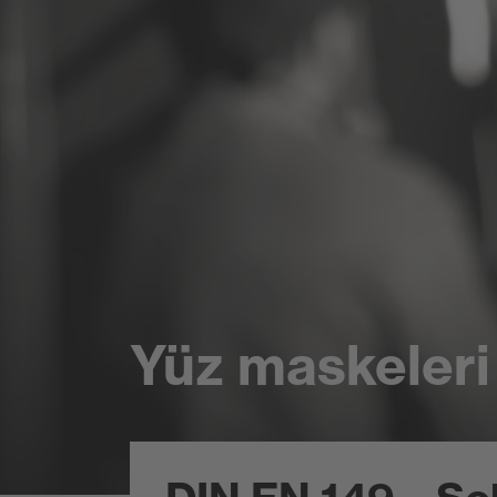
Yüz maskeleri