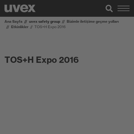
Ana Sayfa
uvex safety group
Bizimle iletişime geçme yolları
Etkinlikler
TOS+H Expo 2016
TOS+H Expo 2016