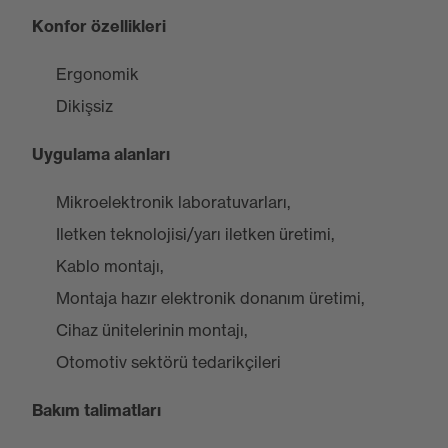
Konfor özellikleri
Ergonomik
Dikişsiz
Uygulama alanları
Mikroelektronik laboratuvarları,
Iletken teknolojisi/yarı iletken üretimi,
Kablo montajı,
Montaja hazır elektronik donanım üretimi,
Cihaz ünitelerinin montajı,
Otomotiv sektörü tedarikçileri
Bakım talimatları