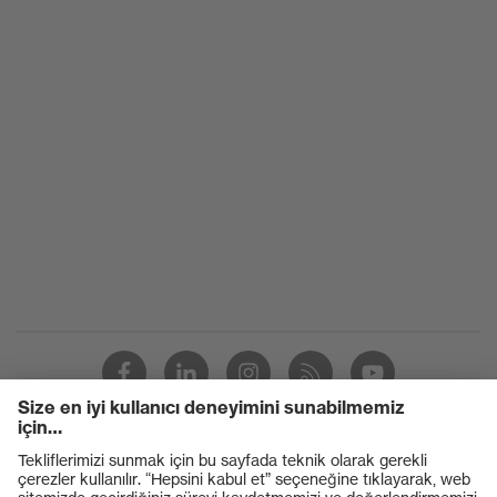
Ürünler