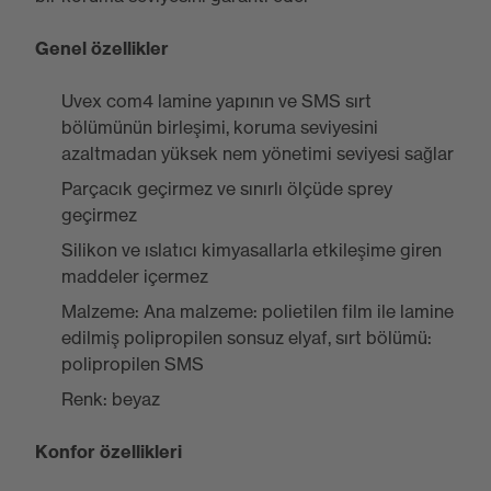
Genel özellikler
Uvex com4 lamine yapının ve SMS sırt
bölümünün birleşimi, koruma seviyesini
azaltmadan yüksek nem yönetimi seviyesi sağlar
Parçacık geçirmez ve sınırlı ölçüde sprey
geçirmez
Silikon ve ıslatıcı kimyasallarla etkileşime giren
maddeler içermez
Malzeme: Ana malzeme: polietilen film ile lamine
edilmiş polipropilen sonsuz elyaf, sırt bölümü:
polipropilen SMS
Renk: beyaz
Konfor özellikleri