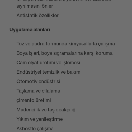
sıyrılmasını önler
Antistatik özellikler
Uygulama alanları
Toz ve pudra formunda kimyasallarla çalışma
Boya işleri, boya sıçramalarına karşı koruma
Cam elyaf üretimi ve işlemesi
Endüstriyel temizlik ve bakım
Otomotiv endüstrisi
Taşlama ve cilalama
çimento üretimi
Madencilik ve taş ocakçılığı
Yıkım ve yenileştirme
Asbestle çalışma