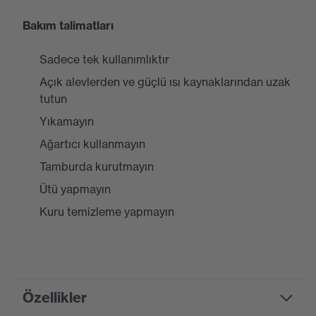
Bakım talimatları
Sadece tek kullanımlıktır
Açık alevlerden ve güçlü ısı kaynaklarından uzak
tutun
Yıkamayın
Ağartıcı kullanmayın
Tamburda kurutmayın
Ütü yapmayın
Kuru temizleme yapmayın
Özellikler