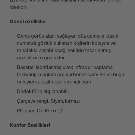
idealdir.
Genel özellikler
Geniş görüş alanı sağlayan düz camıyla klasik
numaralı gözlük kullanan kişilerin kolayca ve
rahatlıkla alışabileceği şekilde tasarlanmış
gözlük üstü gözlükler
Başarısı ispatlanmış uvex infradur kaplama
teknolojili sağlam polikarbonat cam: Kalıcı buğu
önleyici ve çizilmeye dirençli cam
Dedektörle algılanabilir
Çerçeve rengi: Siyah, kırmızı
PC cam: Gri IR-ex 1,7
Konfor özellikleri