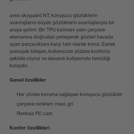
uvex skyguard NT, koruyucu gözlüklerin
avantajlarını büyük gözlüklerin avantajlarıyla bir
araya getirir: Bir TPU katmanı yalın çerçeve
elemanına doğrudan yerleşerek gözleri havada
uçan parçacıklara karşı tam olarak korur. Esnek
yumuşak bileşen, kullanıcının yüzüne konforlu
şekilde oturur ve devamlı kullanımda temizliği
kolaydır.
Genel özellikler
Her yönde koruma sağlayan koruyucu gözlükler
çerçeve renkleri: mavi, gri
Renksiz PC cam
Konfor özellikleri