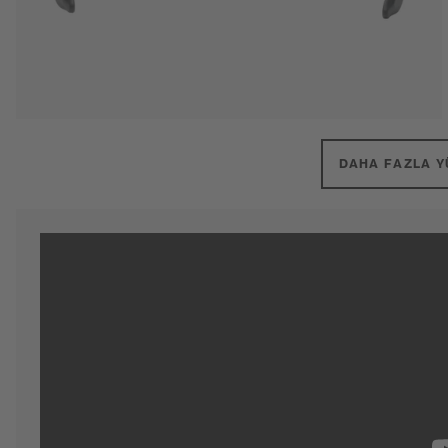
DAHA FAZLA Y