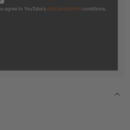
you agree to YouTube's
data protection
conditions.