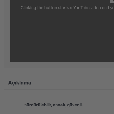
Clicking the button starts a YouTube video and 
Açıklama
sürdürülebilir, esnek, güvenli.