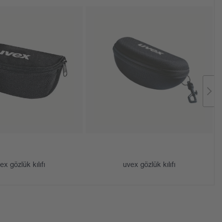
ex gözlük kılıfı
uvex gözlük kılıfı