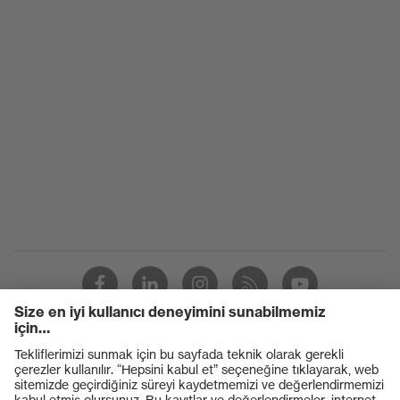
Ürünler