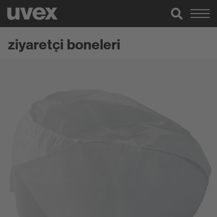
ziyaretçi boneleri