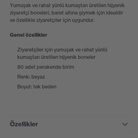
Yumuşak ve rahat yünlü kumaştan üretilen hijyenik
ziyaretçi boneleri, baret altına giymek için idealdir
ve özellikle ziyaretçiler için uygundur.
Genel özellikler
Ziyaretçiler için yumuşak ve rahat yünlü
kumaştan üretilen hijyenik boneler
80 adet perakende birim
Renk: beyaz
Boyut: tek beden
Özellikler