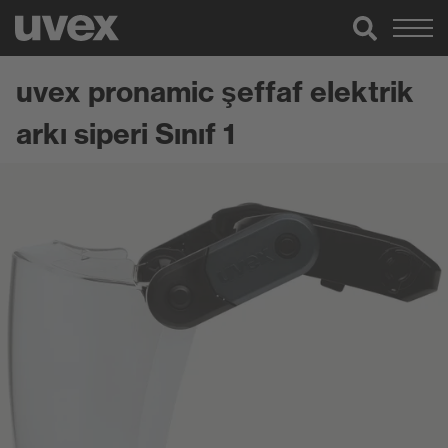
uvex pronamic şeffaf elektrik
arkı siperi Sınıf 1