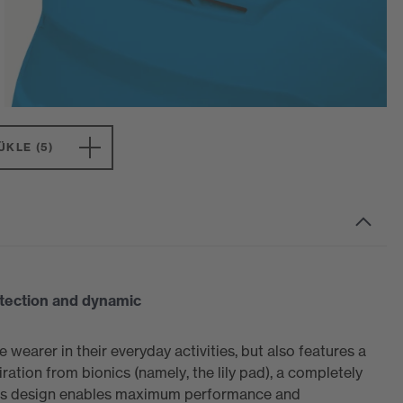
ÜKLE (5)
otection and dynamic
wearer in their everyday activities, but also features a
iration from bionics (namely, the lily pad), a completely
This design enables maximum performance and