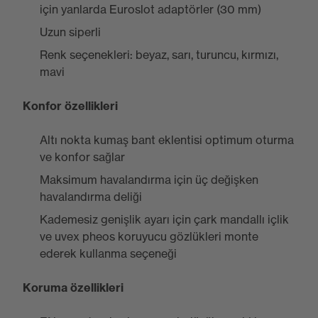
için yanlarda Euroslot adaptörler (30 mm)
Uzun siperli
Renk seçenekleri: beyaz, sarı, turuncu, kırmızı,
mavi
Konfor özellikleri
Altı nokta kumaş bant eklentisi optimum oturma
ve konfor sağlar
Maksimum havalandırma için üç değişken
havalandırma deliği
Kademesiz genişlik ayarı için çark mandallı içlik
ve uvex pheos koruyucu gözlükleri monte
ederek kullanma seçeneği
Koruma özellikleri