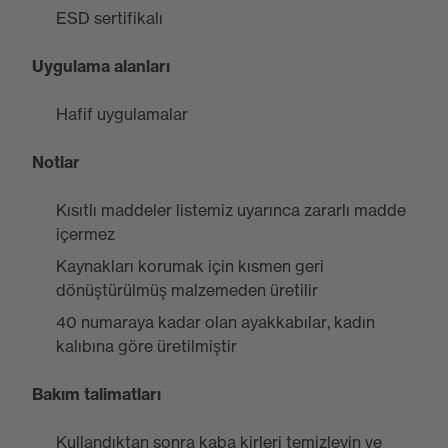
ESD sertifikalı
Uygulama alanları
Hafif uygulamalar
Notlar
Kısıtlı maddeler listemiz uyarınca zararlı madde
içermez
Kaynakları korumak için kısmen geri
dönüştürülmüş malzemeden üretilir
40 numaraya kadar olan ayakkabılar, kadın
kalıbına göre üretilmiştir
Bakım talimatları
Kullandıktan sonra kaba kirleri temizleyin ve