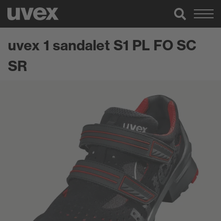
uvex 1 sandalet S1 PL FO SC
SR