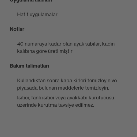
Hafif uygulamalar
Notlar
40 numaraya kadar olan ayakkabılar, kadın
kalıbına göre üretilmiştir
Bakım talimatları
Kullandıktan sonra kaba kirleri temizleyin ve
piyasada bulunan maddelerle temizleyin.
Isıtıcı, fanlı ısıtıcı veya ayakkabı kurutucusu
üzerinde kurutma tavsiye edilmez.