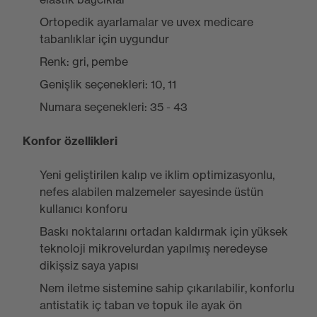
Ortopedik ayarlamalar ve uvex medicare
tabanlıklar için uygundur
Renk: gri, pembe
Genişlik seçenekleri: 10, 11
Numara seçenekleri: 35 - 43
Konfor özellikleri
Yeni geliştirilen kalıp ve iklim optimizasyonlu,
nefes alabilen malzemeler sayesinde üstün
kullanıcı konforu
Baskı noktalarını ortadan kaldırmak için yüksek
teknoloji mikrovelurdan yapılmış neredeyse
dikişsiz saya yapısı
Nem iletme sistemine sahip çıkarılabilir, konforlu
antistatik iç taban ve topuk ile ayak ön