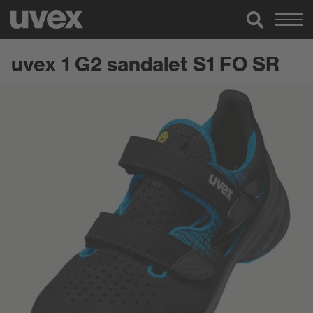
uvex 1 G2 sandalet S1 FO SR