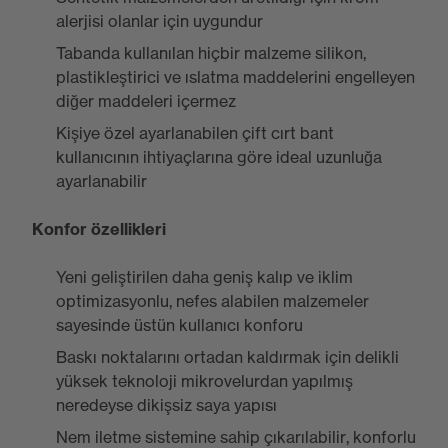
alerjisi olanlar için uygundur
Tabanda kullanılan hiçbir malzeme silikon,
plastikleştirici ve ıslatma maddelerini engelleyen
diğer maddeleri içermez
Kişiye özel ayarlanabilen çift cırt bant
kullanıcının ihtiyaçlarına göre ideal uzunluğa
ayarlanabilir
Konfor özellikleri
Yeni geliştirilen daha geniş kalıp ve iklim
optimizasyonlu, nefes alabilen malzemeler
sayesinde üstün kullanıcı konforu
Baskı noktalarını ortadan kaldırmak için delikli
yüksek teknoloji mikrovelurdan yapılmış
neredeyse dikişsiz saya yapısı
Nem iletme sistemine sahip çıkarılabilir, konforlu