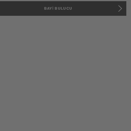
BAYI BULUCU