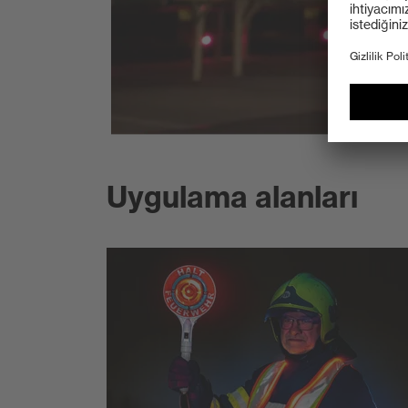
Uygulama alanları