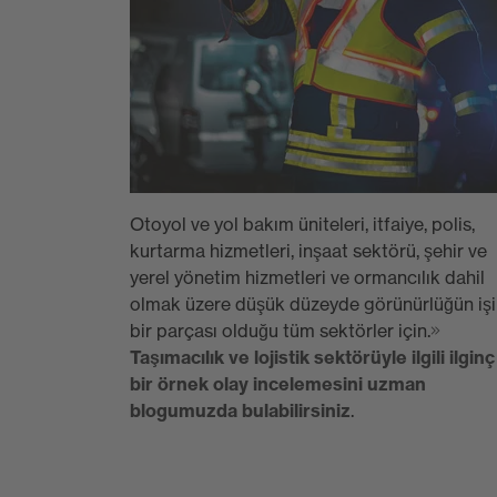
Otoyol ve yol bakım üniteleri, itfaiye, polis,
kurtarma hizmetleri, inşaat sektörü, şehir ve
yerel yönetim hizmetleri ve ormancılık dahil
olmak üzere düşük düzeyde görünürlüğün iş
bir parçası olduğu tüm sektörler için.
Taşımacılık ve lojistik sektörüyle ilgili ilginç
bir örnek olay incelemesini uzman
blogumuzda bulabilirsiniz
.