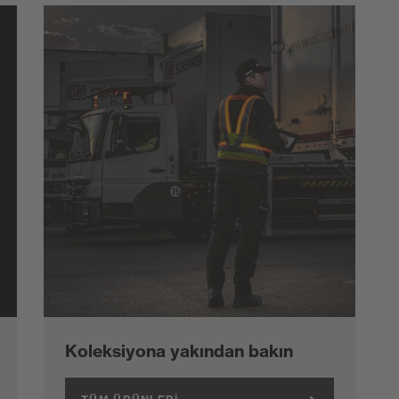
Koleksiyona yakından bakın