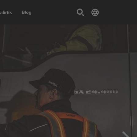
ilirlik
Blog