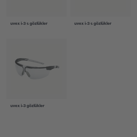
uvex i-3 s gözlükler
uvex i-3 s gözlükler
uvex i-3 gözlükler