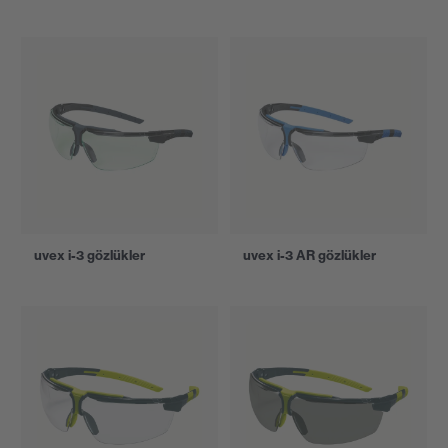
uvex i-3 gözlükler
uvex i-3 AR gözlükler