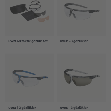
uvex i-3 taktik gözlük seti
uvex i-3 gözlükler
uvex i-3 gözlükler
uvex i-3 gözlükler