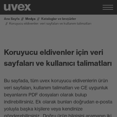
Ana Sayfa
Medya
Kataloglar ve broşürler
Koruyucu eldivenler: veri sayfaları ve kullanım talimatları
Koruyucu eldivenler için veri
sayfaları ve kullanıcı talimatları
Bu sayfada, tüm uvex koruyucu eldivenlerin ürün
veri sayfaları, kullanım talimatları ve CE uygunluk
beyanlarını PDF dosyaları olarak bulup
indirebilirsiniz. Ek olarak bunları doğrudan e-posta
yoluyla başka kişilere veya kendinize
gönderebilirsiniz. Doğru ürün bilgisini aramanın iki