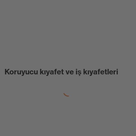
Koruyucu kıyafet ve iş kıyafetleri