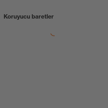
Koruyucu baretler