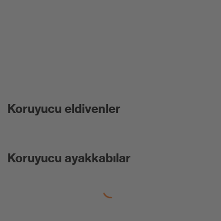
Koruyucu eldivenler
Koruyucu ayakkabılar