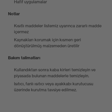
Hafif uygulamalar
Notlar
Kısıtlı maddeler listemiz uyarınca zararlı madde
içermez
Kaynakları korumak için kısmen geri
dönüştürülmüş malzemeden üretilir
Bakım talimatları
Kullandıktan sonra kaba kirleri temizleyin ve
piyasada bulunan maddelerle temizleyin.
Isıtıcı, fanlı ısıtıcı veya ayakkabı kurutucusu
üzerinde kurutma tavsiye edilmez.