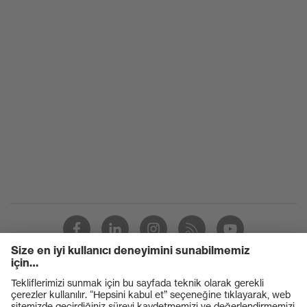
Ürünler