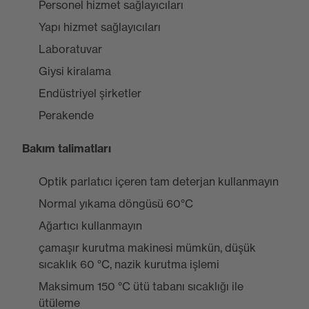
Personel hizmet sağlayıcıları
Yapı hizmet sağlayıcıları
Laboratuvar
Giysi kiralama
Endüstriyel şirketler
Perakende
Bakım talimatları
Optik parlatıcı içeren tam deterjan kullanmayın
Normal yıkama döngüsü 60°C
Ağartıcı kullanmayın
çamaşır kurutma makinesi mümkün, düşük
sıcaklık 60 °C, nazik kurutma işlemi
Maksimum 150 °C ütü tabanı sıcaklığı ile
ütüleme