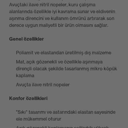
Avuçtaki ilave nitril nopeler, kuru çalışma
alanlarında özellikle iyi kavrama sunar ve eldivenin
aşınma direncini ve kullanım ömrünü artırarak son
derece uygun maliyetli bir ürün olmasını sağlar.
Genel özellikler
Poliamit ve elastandan üretilmiş dış malzeme
Mat, açık gözenekli ve özellikle aşınmaya
dirençli olacak şekilde tasarlanmış mikro köpük
kaplama
Avuçta ilave nitril nopeler
Konfor özellikleri
"Sıkı" tasarımı ve astarındaki elastan sayesinde
ele mükemmel oturur